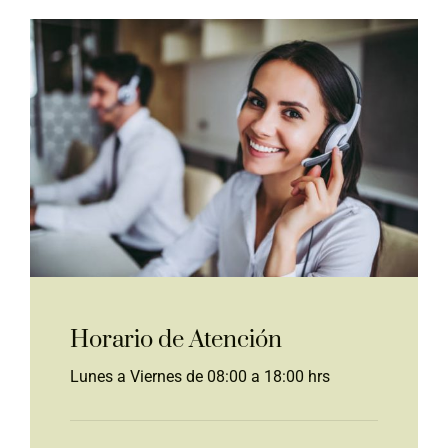
Horario de Atención
Lunes a Viernes de 08:00 a 18:00 hrs