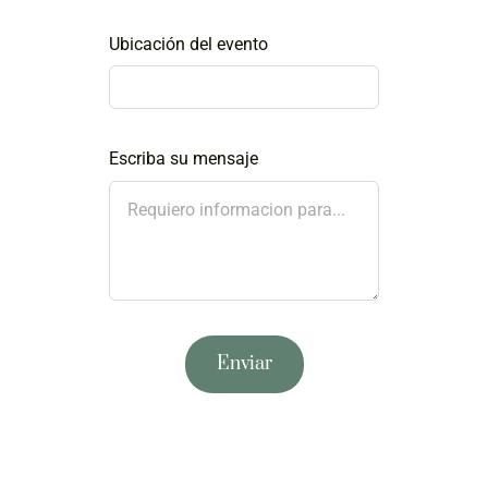
Ubicación del evento
Escriba su mensaje
Enviar