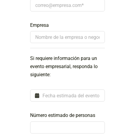
Empresa
Si requiere información para un
evento empresarial, responda lo
siguiente:
Número estimado de personas