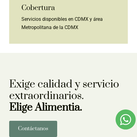
Cobertura
Servicios disponibles en CDMX y área
Metropolitana de la CDMX
Exige calidad y servicio
extraordinarios.
Elige Alimentia.
Contáctanos