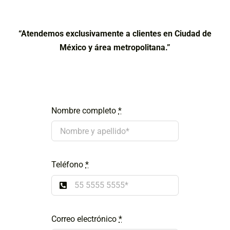
“Atendemos exclusivamente a clientes en Ciudad de
México y área metropolitana.”
Nombre completo
*
Teléfono
*
Correo electrónico
*